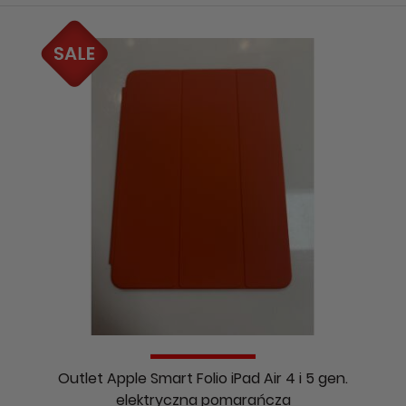
Outlet Apple Smart Folio iPad Air 4 i 5 gen.
elektryczna pomarańcza