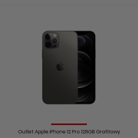
Outlet Apple iPhone 12 Pro 128GB Grafitowy