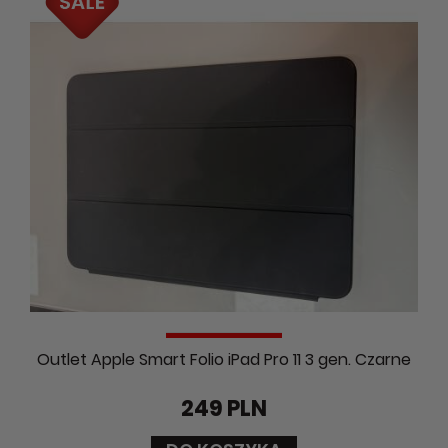
Outlet Apple Smart Folio iPad Pro 11 3 gen. Czarne
249 PLN