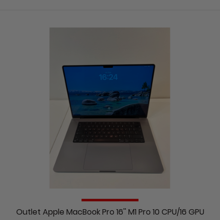
Outlet Apple MacBook Pro 16'' M1 Pro 10 CPU/16 GPU