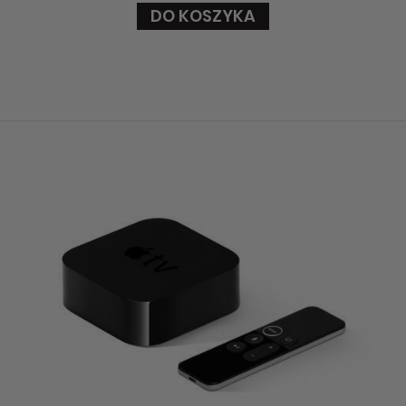
DO KOSZYKA