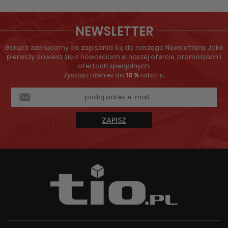
NEWSLETTER
Gorąco zachęcamy do zapisania się do naszego Newslettera. Jako
pierwszy dowiesz się o nowościach w naszej ofercie, promocjach i
ofertach specjalnych.
Zyskasz również do
10 %
rabatu.
ZAPISZ