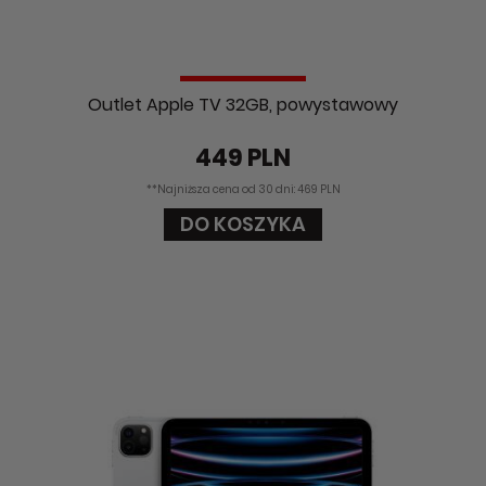
Outlet Apple TV 32GB, powystawowy
449 PLN
**Najniższa cena od 30 dni: 469 PLN
DO KOSZYKA