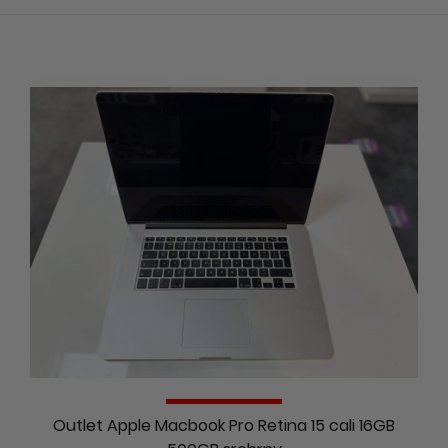
Outlet Apple Macbook Pro Retina 15 cali 16GB