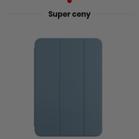
Super ceny