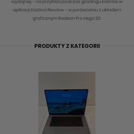
wydajniej – na przykład podczas gradingu kolorów w
aplikacji DaVinci Resolve – w porównaniu z układem
graficznym Radeon Pro Vega 20.
PRODUKTY Z KATEGORII