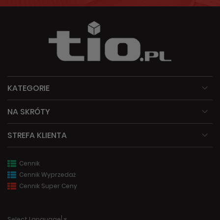
KATEGORIE
NA SKRÓTY
STREFA KLIENTA
Cennik
Cennik Wyprzedaż
Cennik Super Ceny
Select Language
▼