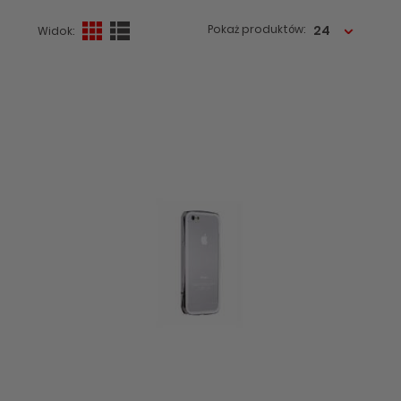
24
Pokaż produktów:
Widok: