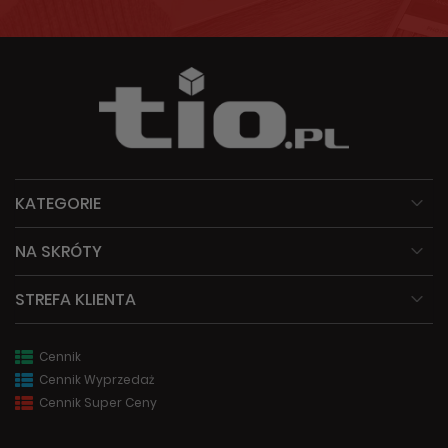
KATEGORIE
NA SKRÓTY
STREFA KLIENTA
Cennik
Cennik Wyprzedaż
Cennik Super Ceny