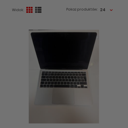
24
Pokaż produktów:
Widok: