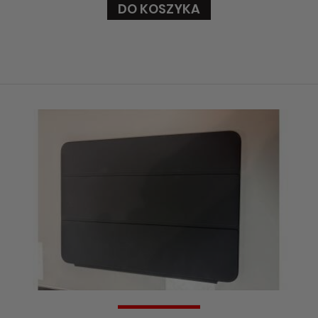
DO KOSZYKA