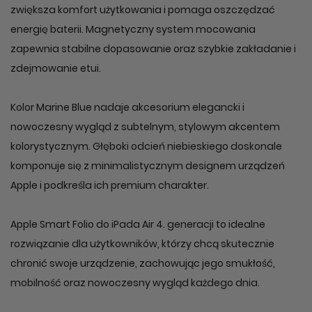
zwiększa komfort użytkowania i pomaga oszczędzać
energię baterii. Magnetyczny system mocowania
zapewnia stabilne dopasowanie oraz szybkie zakładanie i
zdejmowanie etui.
Kolor Marine Blue nadaje akcesorium elegancki i
nowoczesny wygląd z subtelnym, stylowym akcentem
kolorystycznym. Głęboki odcień niebieskiego doskonale
komponuje się z minimalistycznym designem urządzeń
Apple i podkreśla ich premium charakter.
Apple Smart Folio do iPada Air 4. generacji to idealne
rozwiązanie dla użytkowników, którzy chcą skutecznie
chronić swoje urządzenie, zachowując jego smukłość,
mobilność oraz nowoczesny wygląd każdego dnia.