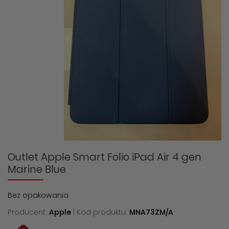
Outlet Apple Smart Folio iPad Air 4 gen
Marine Blue
Bez opakowania
Producent:
Apple
| Kod produktu:
MNA73ZM/A