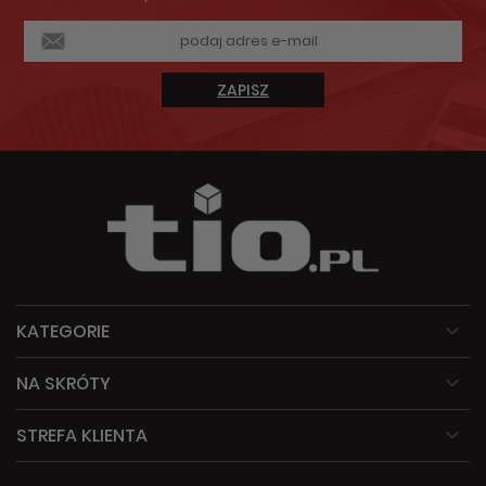
ZAPISZ
KATEGORIE
NA SKRÓTY
STREFA KLIENTA