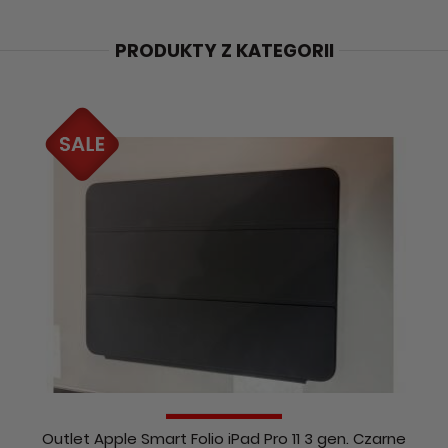
PRODUKTY Z KATEGORII
Outlet Apple Smart Folio iPad Pro 11 3 gen. Czarne