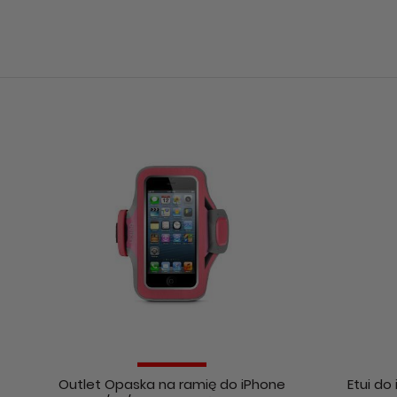
Outlet Opaska na ramię do iPhone
Etui do