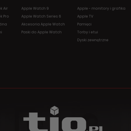
 Air
Apple Watch 9
Apple - monitory i grafika
k Pro
Apple Watch Series 6
Apple TV
tina
Akcesoria Apple Watch
Pamięci
ni
Paski do Apple Watch
Torby i etui
Dyski zewnętrzne