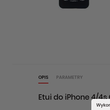
OPIS
PARAMETRY
Etui do iPhone 4/4
Wykor