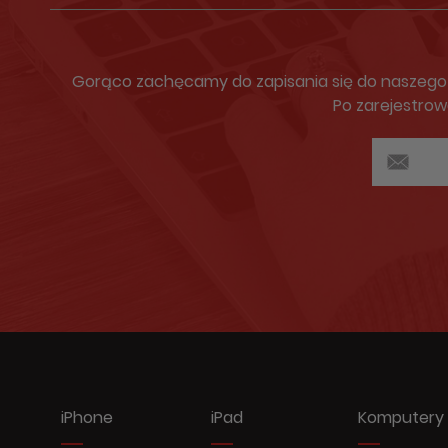
Gorąco zachęcamy do zapisania się do naszego N
Po zarejestrow
iPhone
iPad
Komputery