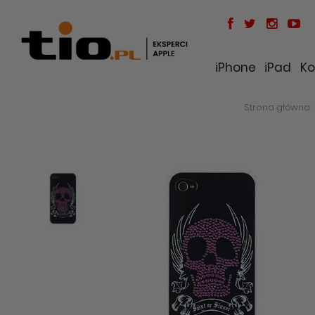
iPhone
iPad
Ko
Strona główna