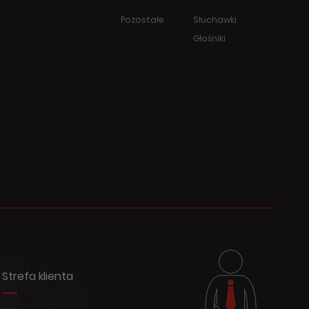
Pozostałe
Słuchawki
Głośniki
Strefa klienta