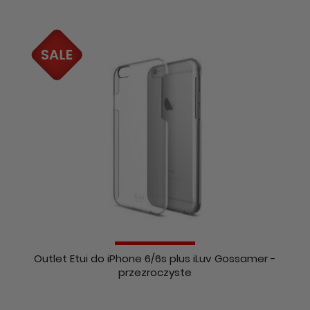
Outlet Etui do iPhone 6/6s plus iLuv Gossamer -
przezroczyste