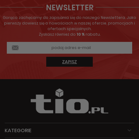
NEWSLETTER
Gorąco zachęcamy do zapisania się do naszego Newslettera. Jako
pierwszy dowiesz się o nowościach w naszej ofercie, promocjach i
ofertach specjalnych.
Zyskasz również do
10 %
rabatu.
ZAPISZ
KATEGORIE