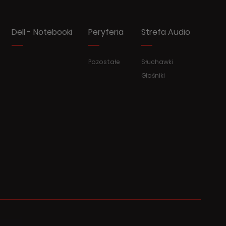
Dell - Notebooki
Peryferia
Strefa Audio
Pozostałe
Słuchawki
Głośniki