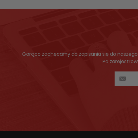
Gorąco zachęcamy do zapisania się do naszego N
Po zarejestrow