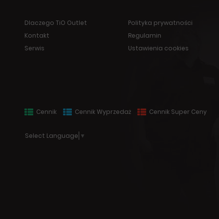
Dlaczego TiO Outlet
Polityka prywatności
Kontakt
Regulamin
Serwis
Ustawienia cookies
Cennik
Cennik Wyprzedaż
Cennik Super Ceny
Select Language
▼