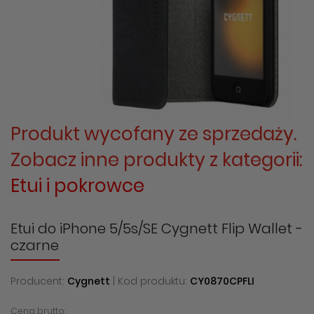
Produkt wycofany ze sprzedaży.
Zobacz inne produkty z kategorii:
Etui i pokrowce
Etui do iPhone 5/5s/SE Cygnett Flip Wallet -
czarne
Producent:
Cygnett
| Kod produktu:
CY0870CPFLI
Cena brutto: