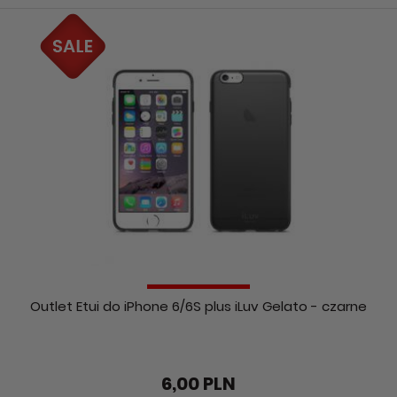
Outlet Etui do iPhone 6/6S plus iLuv Gelato - czarne
6,00 PLN