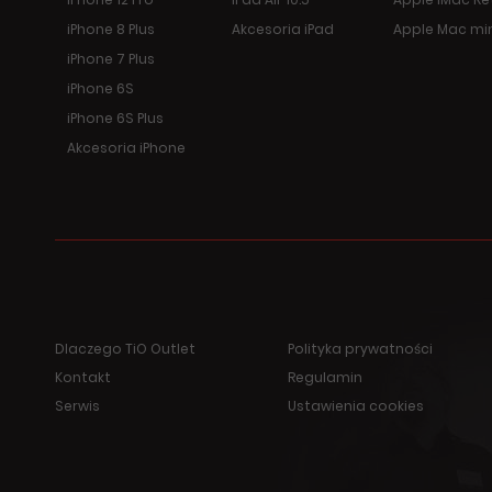
iPhone 8 Plus
Akcesoria iPad
Apple Mac mi
iPhone 7 Plus
iPhone 6S
iPhone 6S Plus
Akcesoria iPhone
Dlaczego TiO Outlet
Polityka prywatności
Kontakt
Regulamin
Serwis
Ustawienia cookies