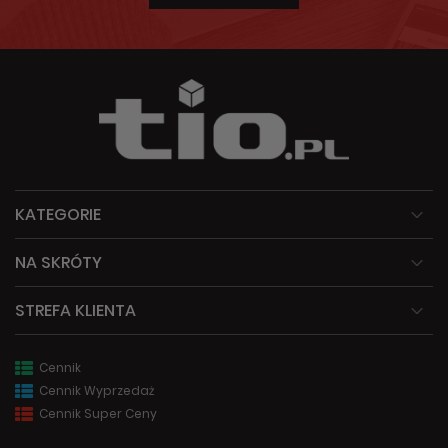
KATEGORIE
NA SKRÓTY
STREFA KLIENTA
Cennik
Cennik Wyprzedaż
Cennik Super Ceny