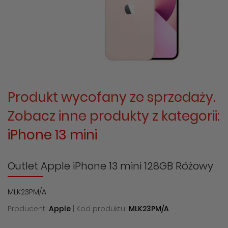
Produkt wycofany ze sprzedaży.
Zobacz inne produkty z kategorii:
iPhone 13 mini
Outlet Apple iPhone 13 mini 128GB Różowy
MLK23PM/A
Producent:
Apple
| Kod produktu:
MLK23PM/A