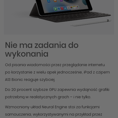
Nie ma zadania do
wykonania
Od pisania wiadomości przez przeglądanie internetu
po korzystanie z wielu apek jednocześnie, iPad z czipem
A13 Bionic reaguje szybciej.
Do 20 procent szybsze GPU zapewnia wydajność grafiki
potrzebną w realistycznych grach – i nie tylko.
Wzmocniony układ Neural Engine stoi za funkcjami
samouczenia, wykorzystywanymi na przykład przez