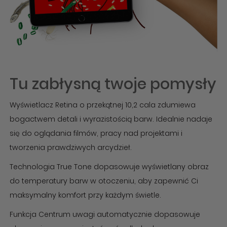
Tu zabłysną twoje pomysły
Wyświetlacz Retina o przekątnej 10,2 cala zdumiewa
bogactwem detali i wyrazistością barw. Idealnie nadaje
się do oglądania filmów, pracy nad projektami i
tworzenia prawdziwych arcydzieł.
Technologia True Tone dopasowuje wyświetlany obraz
do temperatury barw w otoczeniu, aby zapewnić Ci
maksymalny komfort przy każdym świetle.
Funkcja Centrum uwagi automatycznie dopasowuje