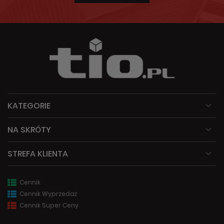
KATEGORIE
NA SKRÓTY
STREFA KLIENTA
Cennik
Cennik Wyprzedaż
Cennik Super Ceny