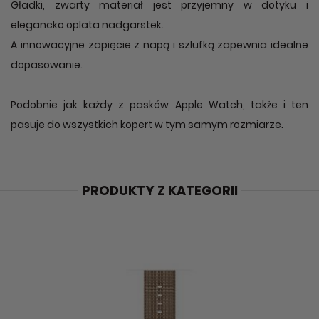
Gładki, zwarty materiał jest przyjemny w dotyku i
elegancko oplata nadgarstek.
A innowacyjne zapięcie z napą i szlufką zapewnia idealne
dopasowanie.
Podobnie jak każdy z pasków Apple Watch, także i ten
pasuje do wszystkich kopert w tym samym rozmiarze.
PRODUKTY Z KATEGORII