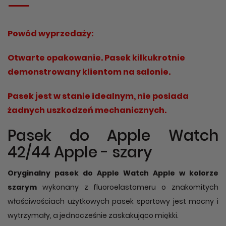
Powód wyprzedaży:
Otwarte opakowanie. Pasek kilkukrotnie
demonstrowany klientom na salonie.
Pasek jest w stanie idealnym, nie posiada
żadnych uszkodzeń mechanicznych.
Pasek do Apple Watch
42/44 Apple - szary
Oryginalny pasek do Apple Watch Apple w kolorze
szarym
wykonany z fluoroelastomeru o znakomitych
właściwościach użytkowych pasek sportowy jest mocny i
wytrzymały, a jednocześnie zaskakująco miękki.