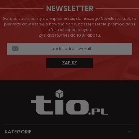
NEWSLETTER
Gorąco zachęcamy do zapisania się do naszego Newslettera. Jako
pierwszy dowiesz się o nowościach w naszej ofercie, promocjach i
ofertach specjalnych.
Zyskasz również do
10 %
rabatu.
ZAPISZ
KATEGORIE