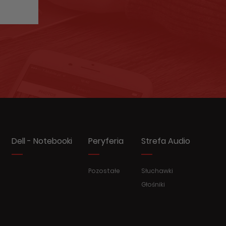
Dell - Notebooki
Peryferia
Strefa Audio
Pozostałe
Słuchawki
Głośniki