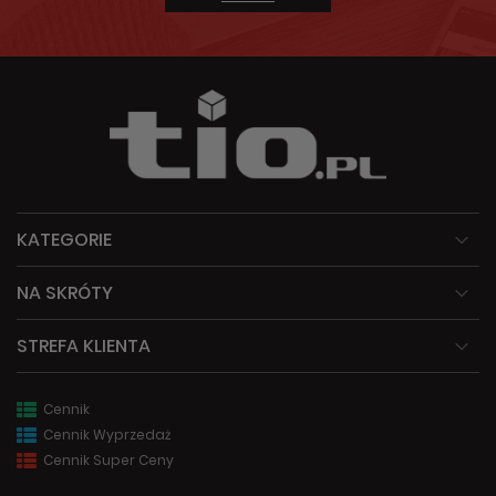
KATEGORIE
NA SKRÓTY
STREFA KLIENTA
Cennik
Cennik Wyprzedaż
Cennik Super Ceny